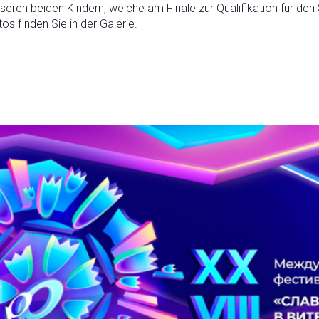
unseren beiden Kindern, welche am Finale zur Qualifikation für den
s finden Sie in der Galerie.