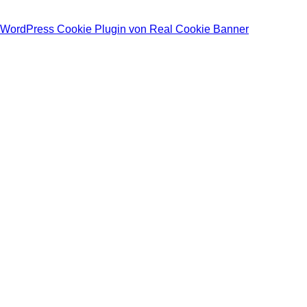
WordPress Cookie Plugin von Real Cookie Banner