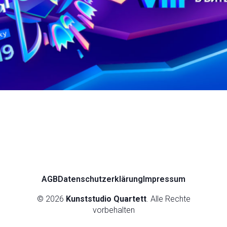
AGB
Datenschutzerklärung
Impressum
© 2026
Kunststudio Quartett
. Alle Rechte
vorbehalten