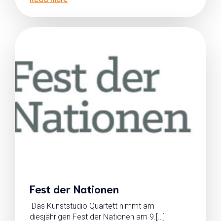
Fest der Nationen
Das Kunststudio Quartett nimmt am
diesjährigen Fest der Nationen am 9.[…]