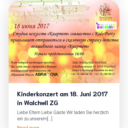
Kinderkonzert am 18. Juni 2017
in Walchwil ZG
Liebe Eltern Liebe Gäste Wir laden Sie herzlich
ein zu unserem[…]
Read more