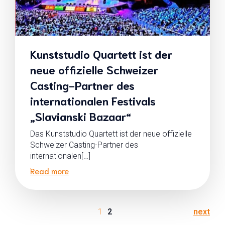
Kunststudio Quartett ist der
neue offizielle Schweizer
Casting-Partner des
internationalen Festivals
„Slavianski Bazaar“
Das Kunststudio Quartett ist der neue offizielle
Schweizer Casting-Partner des
internationalen[…]
Read more
1
2
next