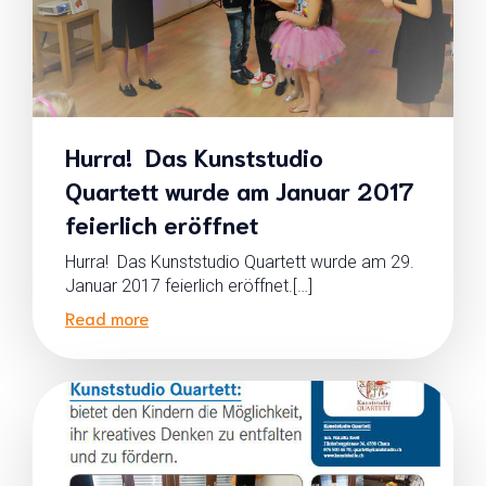
Hurra! Das Kunststudio
Quartett wurde am Januar 2017
feierlich eröffnet
Hurra! Das Kunststudio Quartett wurde am 29.
Januar 2017 feierlich eröffnet.[…]
Read more