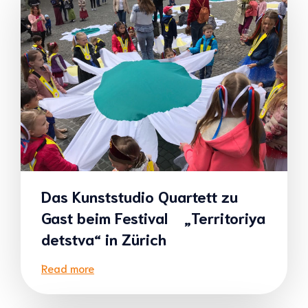
Das Kunststudio Quartett zu
Gast beim Festival „Territoriya
detstva“ in Zürich
Read more