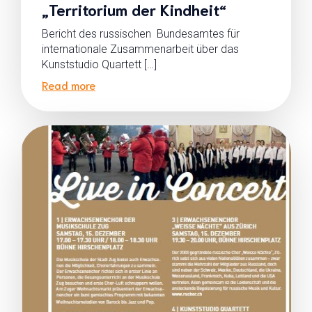
„Territorium der Kindheit“
Bericht des russischen Bundesamtes für
internationale Zusammenarbeit über das
Kunststudio Quartett […]
Read more