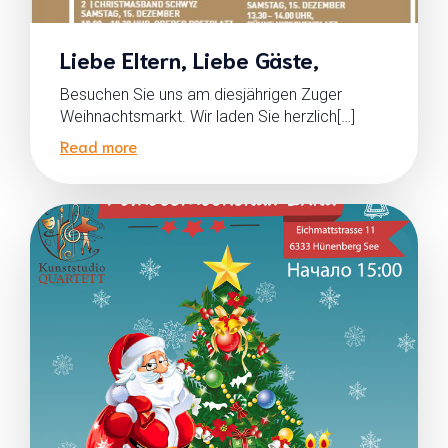
Liebe Eltern, Liebe Gäste,
Besuchen Sie uns am diesjährigen Zuger
Weihnachtsmarkt. Wir laden Sie herzlich[…]
Read more