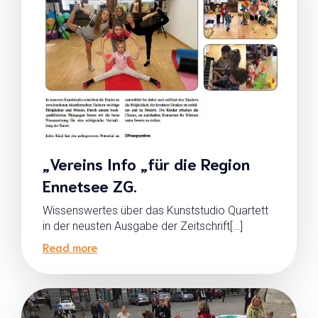
„Vereins Info „für die Region
Ennetsee ZG.
Wissenswertes über das Kunststudio Quartett
in der neusten Ausgabe der Zeitschrift[…]
Read more