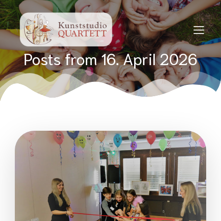
Posts from 16. April 2026