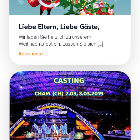
Liebe Eltern, Liebe Gäste,
Wir laden Sie herzlich zu unserem
Weihnachtsfest ein. Lassen Sie sich […]
Read more