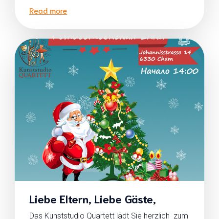
Read more
Liebe Eltern, Liebe Gäste,
Das Kunststudio Quartett lädt Sie herzlich zum