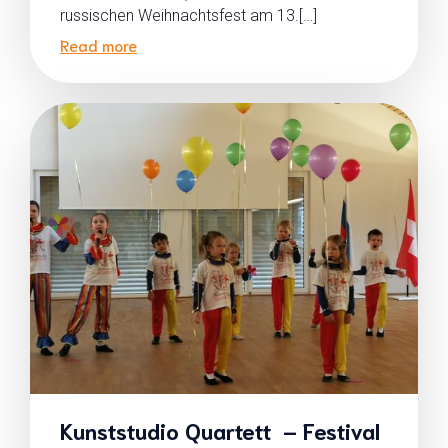
russischen Weihnachtsfest am 13.[…]
Read more
Kunststudio Quartett – Festival