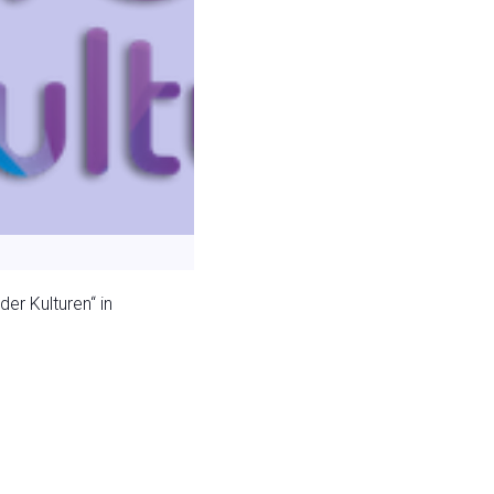
der Kulturen“ in