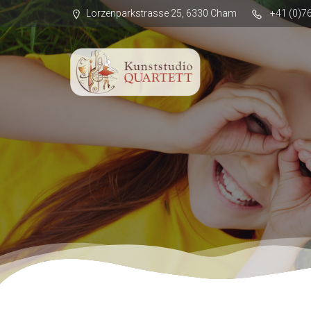
Lorzenparkstrasse 25, 6330 Cham
+41 (0)7