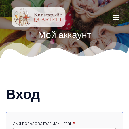
Мой аккаунт
Вход
Обязательно
Имя пользователя или Email
*