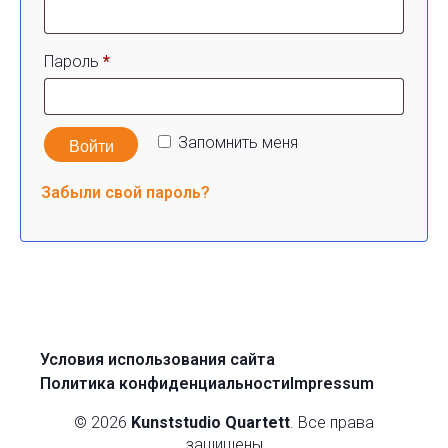
Обязательно
Пароль
*
Запомнить меня
Войти
Забыли свой пароль?
Условия использования сайта
Политика конфиденциальности
Impressum
© 2026
Kunststudio Quartett
. Все права
защищены