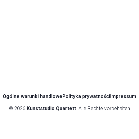
Ogólne warunki handlowe
Polityka prywatności
Impressum
© 2026
Kunststudio Quartett
. Alle Rechte vorbehalten