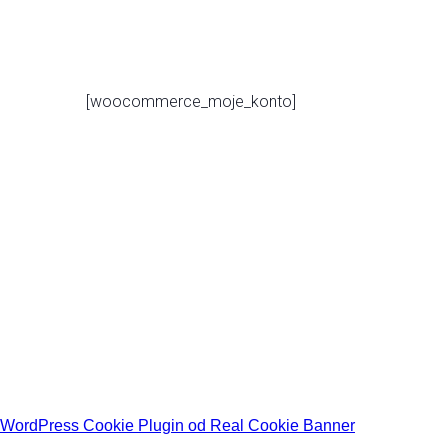
[woocommerce_moje_konto]
WordPress Cookie Plugin od Real Cookie Banner