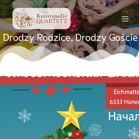
Drodzy Rodzice, Drodzy Goście