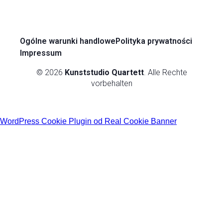
Ogólne warunki handlowe
Polityka prywatności
Impressum
© 2026
Kunststudio Quartett
. Alle Rechte
vorbehalten
WordPress Cookie Plugin od Real Cookie Banner