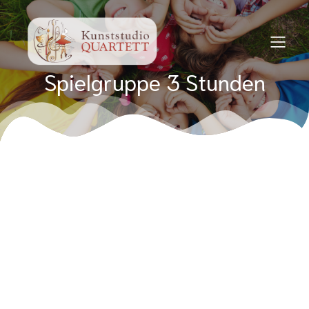
Spielgruppe 3 Stunden