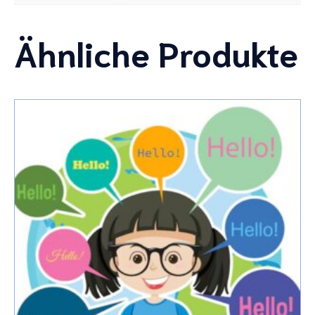
Ähnliche Produkte