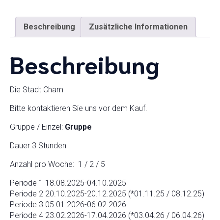
Beschreibung
Zusätzliche Informationen
Beschreibung
Die Stadt Cham
Bitte kontaktieren Sie uns vor dem Kauf.
Gruppe / Einzel:
Gruppe
Dauer 3 Stunden
Anzahl pro Woche: 1 / 2 / 5
Periode 1 18.08.2025-04.10.2025
Periode 2 20.10.2025-20.12.2025 (*01.11.25 / 08.12.25)
Periode 3 05.01.2026-06.02.2026
Periode 4 23.02.2026-17.04.2026 (*03.04.26 / 06.04.26)