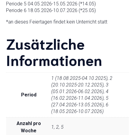
Periode 5 04.05.2026-15.05.2026 (*14.05)
Periode 6 18.05.2026-10.07.2026 (*25.05)
*an dieses Feiertagen findet kein Unterricht statt
Zusätzliche
Informationen
1 (18.08.2025-04.10.2025), 2
(20.10.2025-20.12.2025), 3
(05.01.2026-06.02.2026), 4
Period
(16.02.2026-11.04.2026), 5
(27.04.2026-13.05.2026), 6
(18.05.2026-10.07.2026)
Anzahl pro
1, 2, 5
Woche